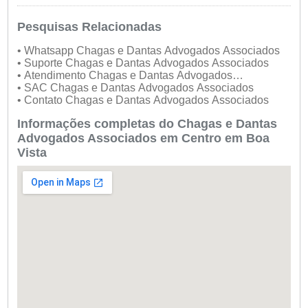
Pesquisas Relacionadas
• Whatsapp Chagas e Dantas Advogados Associados
• Suporte Chagas e Dantas Advogados Associados
• Atendimento Chagas e Dantas Advogados
Associados
• SAC Chagas e Dantas Advogados Associados
• Contato Chagas e Dantas Advogados Associados
Informações completas do Chagas e Dantas
Advogados Associados em Centro em Boa
Vista