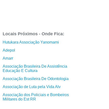
Locais Próximos - Onde Fica:
Hutukara Associação Yanomami
Adepol
Amarr
Associação Brasileira De Assistência
Educação E Cultura
Associação Brasileira De Odontologia
Associação de Luta pela Vida Alv
Associação dos Policiais e Bombeiros
Militares do Est RR