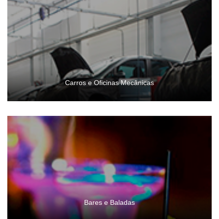
Carros e Oficinas Mecânicas
Bares e Baladas