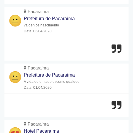
Pacaraima
Prefeitura de Pacaraima
valdenice nascimento
Data: 03/04/2020
Pacaraima
Prefeitura de Pacaraima
A vida de um adolescente qualquer
Data: 01/04/2020
Pacaraima
Hotel Pacaraima