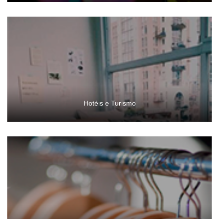
Hotéis e Turismo