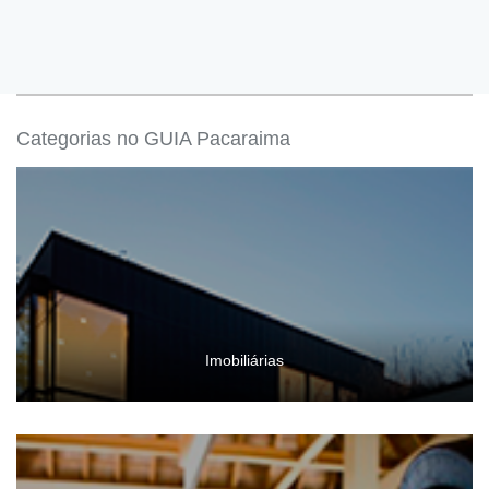
Categorias no GUIA Pacaraima
Imobiliárias