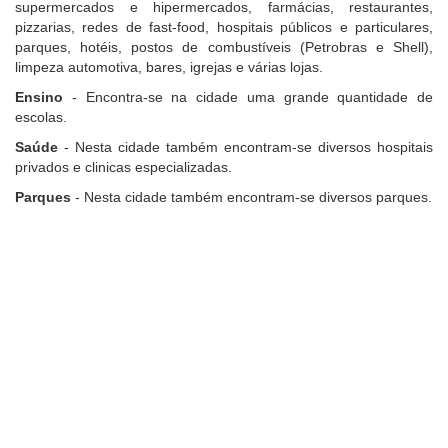
supermercados e hipermercados, farmácias, restaurantes,
pizzarias, redes de fast-food, hospitais públicos e particulares,
parques, hotéis, postos de combustíveis (Petrobras e Shell),
limpeza automotiva, bares, igrejas e várias lojas.
Ensino
- Encontra-se na cidade uma grande quantidade de
escolas.
Saúde
- Nesta cidade também encontram-se diversos hospitais
privados e clinicas especializadas.
Parques
- Nesta cidade também encontram-se diversos parques.