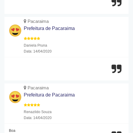
Pacaraima
Prefeitura de Pacaraima
Daniela Pruna
Data: 14/04/2020
Pacaraima
Prefeitura de Pacaraima
Renazildo Souza
Data: 14/04/2020
Boa