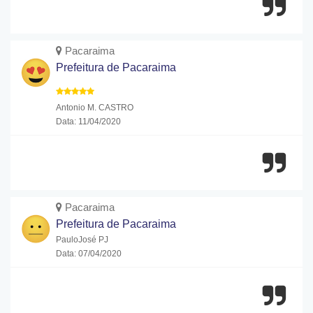
Pacaraima
Prefeitura de Pacaraima
Antonio M. CASTRO
Data: 11/04/2020
Pacaraima
Prefeitura de Pacaraima
PauloJosé PJ
Data: 07/04/2020