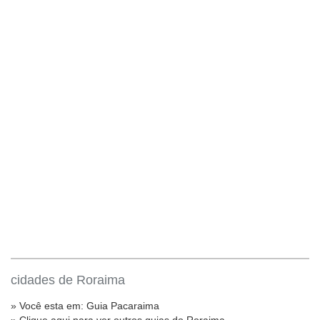
cidades de Roraima
» Você esta em:
Guia Pacaraima