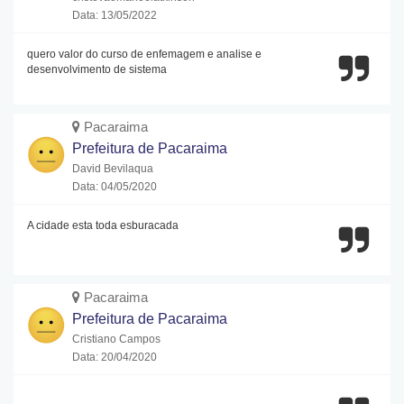
Data: 13/05/2022
quero valor do curso de enfemagem e analise e
desenvolvimento de sistema
Pacaraima
Prefeitura de Pacaraima
David Bevilaqua
Data: 04/05/2020
A cidade esta toda esburacada
Pacaraima
Prefeitura de Pacaraima
Cristiano Campos
Data: 20/04/2020