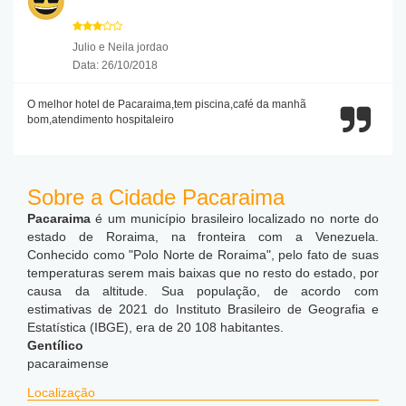
Julio e Neila jordao
Data: 26/10/2018
O melhor hotel de Pacaraima,tem piscina,café da manhã
bom,atendimento hospitaleiro
Sobre a Cidade Pacaraima
Pacaraima
é um município brasileiro localizado no norte do
estado de Roraima, na fronteira com a Venezuela.
Conhecido como "Polo Norte de Roraima", pelo fato de suas
temperaturas serem mais baixas que no resto do estado, por
causa da altitude. Sua população, de acordo com
estimativas de 2021 do Instituto Brasileiro de Geografia e
Estatística (IBGE), era de 20 108 habitantes.
Gentílico
pacaraimense
Localização