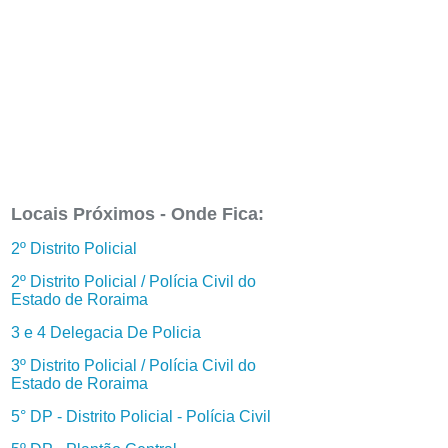
Locais Próximos - Onde Fica:
2º Distrito Policial
2º Distrito Policial / Polícia Civil do
Estado de Roraima
3 e 4 Delegacia De Policia
3º Distrito Policial / Polícia Civil do
Estado de Roraima
5° DP - Distrito Policial - Polícia Civil