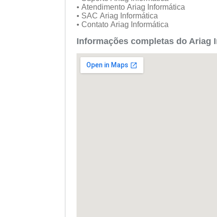
• Atendimento Ariag Informática
• SAC Ariag Informática
• Contato Ariag Informática
Informações completas do Ariag 