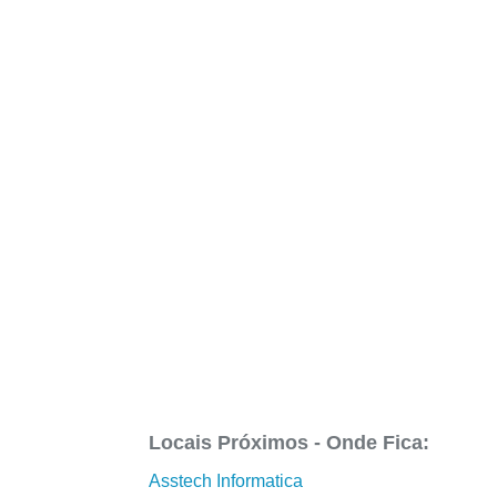
Locais Próximos - Onde Fica:
Asstech Informatica