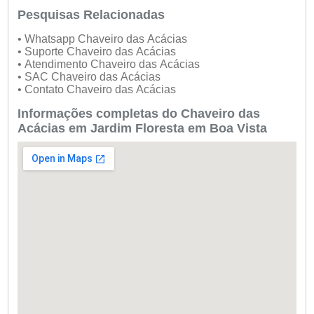
Pesquisas Relacionadas
• Whatsapp Chaveiro das Acácias
• Suporte Chaveiro das Acácias
• Atendimento Chaveiro das Acácias
• SAC Chaveiro das Acácias
• Contato Chaveiro das Acácias
Informações completas do Chaveiro das
Acácias em Jardim Floresta em Boa Vista