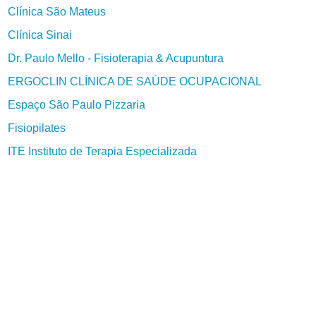
Clínica São Mateus
Clínica Sinai
Dr. Paulo Mello - Fisioterapia & Acupuntura
ERGOCLIN CLÍNICA DE SAÚDE OCUPACIONAL
Espaço São Paulo Pizzaria
Fisiopilates
ITE Instituto de Terapia Especializada