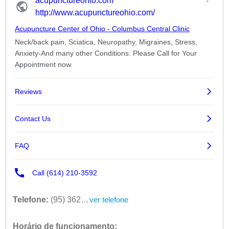
Telefone:
(95) 3627-8743
ver telefone
Horário de funcionamento: