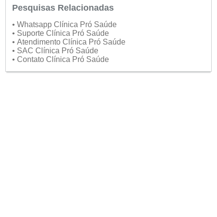
Pesquisas Relacionadas
• Whatsapp Clínica Pró Saúde
• Suporte Clínica Pró Saúde
• Atendimento Clínica Pró Saúde
• SAC Clínica Pró Saúde
• Contato Clínica Pró Saúde