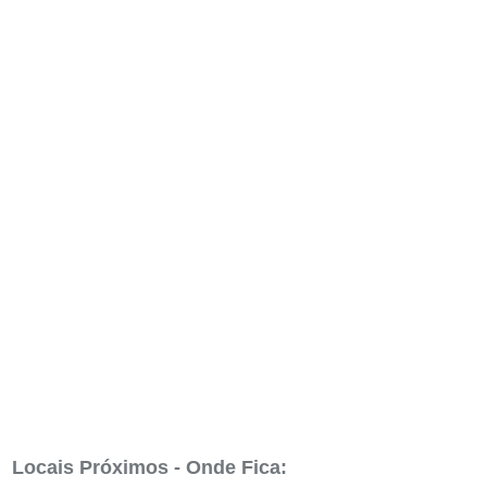
Locais Próximos - Onde Fica: