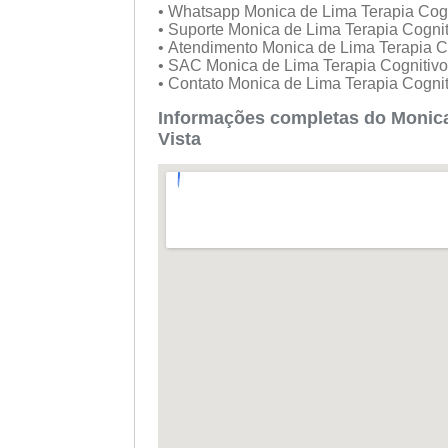
• Whatsapp Monica de Lima Terapia Cog
• Suporte Monica de Lima Terapia Cogni
• Atendimento Monica de Lima Terapia C
• SAC Monica de Lima Terapia Cognitiv
• Contato Monica de Lima Terapia Cogni
Informações completas do Monica
Vista