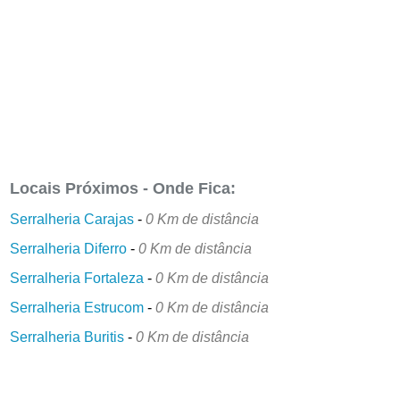
Locais Próximos - Onde Fica:
Serralheria Carajas
-
0 Km de distância
Serralheria Diferro
-
0 Km de distância
Serralheria Fortaleza
-
0 Km de distância
Serralheria Estrucom
-
0 Km de distância
Serralheria Buritis
-
0 Km de distância