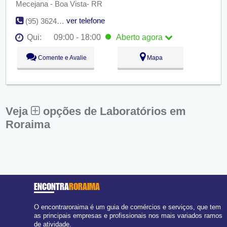
Mecejana - Boa Vista- RR
ver telefone
(95) 3624-1260
Qui:
09:00 - 18:00
Aberto
agora
Seg:
09:00 - 18:00
Comente e Avalie
Mapa
Ter:
09:00 - 18:00
Qua:
09:00 - 18:00
Qui:
09:00 - 18:00
Aberto
agora
Sex:
09:00 - 18:00
Sáb:
Fechado
Dom:
Fechado
Veja
opções de Laboratórios em
Roraima
ENCONTRA
RORAIMA
O encontraroraima é um guia de comércios e serviços, que tem
as principais empresas e profissionais nos mais variados ramos
de atividade.