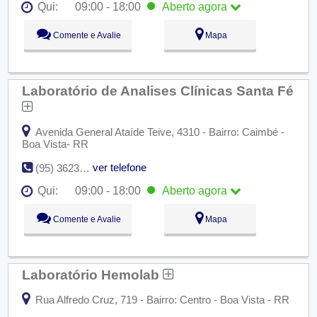
Qui:
09:00 - 18:00
Aberto
agora
Seg:
09:00 - 18:00
Comente e Avalie
Mapa
Ter:
09:00 - 18:00
Qua:
09:00 - 18:00
Qui:
09:00 - 18:00
Aberto
agora
Sex:
09:00 - 18:00
Laboratório de Analises Clínicas Santa Fé
Sáb:
Fechado
Dom:
Fechado
Avenida General Ataíde Teive, 4310 - Bairro: Caimbé -
Boa Vista- RR
ver telefone
(95) 3623-3766
Qui:
09:00 - 18:00
Aberto
agora
Seg:
09:00 - 18:00
Comente e Avalie
Mapa
Ter:
09:00 - 18:00
Qua:
09:00 - 18:00
Qui:
09:00 - 18:00
Aberto
agora
Sex:
09:00 - 18:00
Laboratório Hemolab
Sáb:
Fechado
Dom:
Fechado
Rua Alfredo Cruz, 719 - Bairro: Centro - Boa Vista - RR