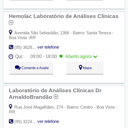
Qua:
09:00 - 18:00
Qui:
09:00 - 18:00
Aberto
agora
Sex:
09:00 - 18:00
Hemolac Laboratório de Análises Clínicas
Sáb:
Fechado
Dom:
Fechado
Avenida São Sebastião, 1366 - Bairro: Santa Tereza -
Boa Vista -RR
ver telefone
(95) 3628-7526
Qui:
09:00 - 18:00
Aberto
agora
Seg:
09:00 - 18:00
Comente e Avalie
Mapa
Ter:
09:00 - 18:00
Qua:
09:00 - 18:00
Qui:
09:00 - 18:00
Aberto
agora
Sex:
09:00 - 18:00
Laboratório de Análises Clínicas Dr
Sáb:
Fechado
Dom:
Fechado
ArnaldoBrandão
Rua José Magalhães, 274 - Bairro: Centro - Boa Vista -
RR
ver telefone
(95) 3224-2967