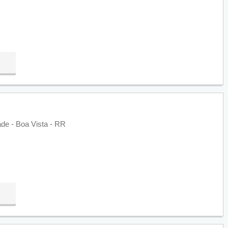
e - Boa Vista - RR