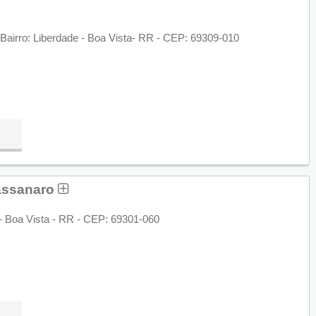
airro: Liberdade - Boa Vista- RR - CEP: 69309-010
assanaro
 - Boa Vista - RR - CEP: 69301-060