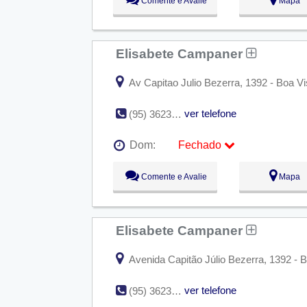
Comente e Avalie
Mapa
Ter:
09:00 - 18:00
Qua:
09:00 - 18:00
Qui:
09:00 - 18:00
Sex:
09:00 - 18:00
Elisabete Campaner
Sáb:
Fechado
Dom:
Fechado
Av Capitao Julio Bezerra, 1392 - Boa Vi
ver telefone
(95) 36237-035
Dom:
Fechado
Seg:
09:00 - 18:00
Comente e Avalie
Mapa
Ter:
09:00 - 18:00
Qua:
09:00 - 18:00
Qui:
09:00 - 18:00
Sex:
09:00 - 18:00
Elisabete Campaner
Sáb:
Fechado
Dom:
Fechado
Avenida Capitão Júlio Bezerra, 1392 - B
ver telefone
(95) 36237035