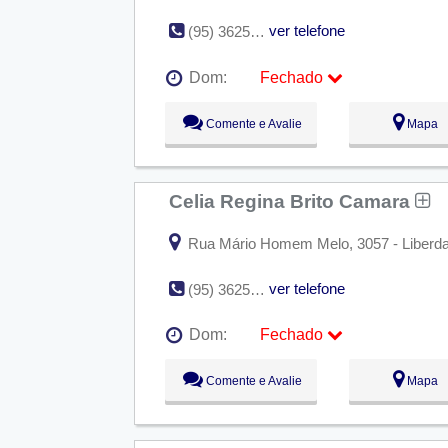
ver telefone
(95) 36251108
Dom:
Fechado
Seg:
09:00 - 18:00
Comente e Avalie
Mapa
Ter:
09:00 - 18:00
Qua:
09:00 - 18:00
Qui:
09:00 - 18:00
Sex:
09:00 - 18:00
Celia Regina Brito Camara
Sáb:
Fechado
Dom:
Fechado
Rua Mário Homem Melo, 3057 - Liberdad
ver telefone
(95) 3625-5901
Dom:
Fechado
Seg:
09:00 - 18:00
Comente e Avalie
Mapa
Ter:
09:00 - 18:00
Qua:
09:00 - 18:00
Qui:
09:00 - 18:00
Sex:
09:00 - 18:00