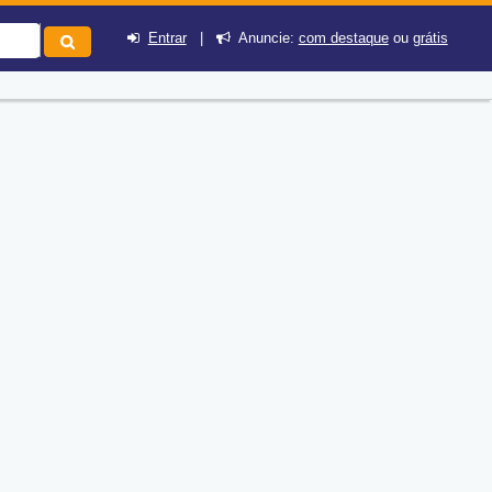
Entrar
|
Anuncie:
com destaque
ou
grátis