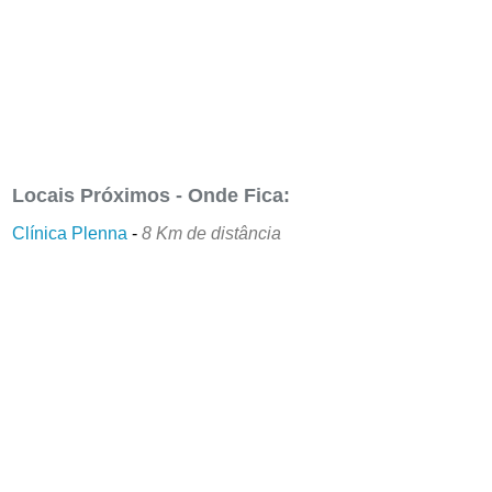
Locais Próximos - Onde Fica:
Clínica Plenna
-
8 Km de distância